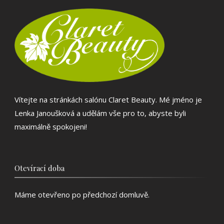
Vítejte na stránkách salónu Claret Beauty. Mé jméno je
Lenka Janoušková a udělám vše pro to, abyste byli
maximálně spokojeni!
Otevírací doba
Máme otevřeno po předchozí domluvě.